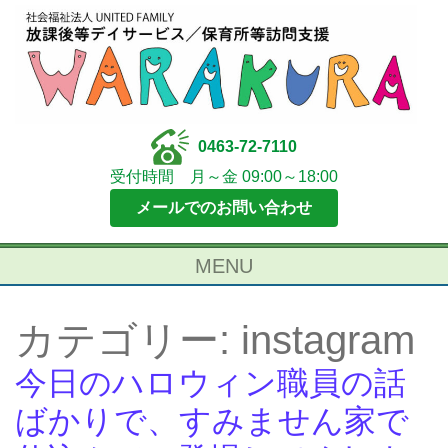
0463-72-7110
受付時間 月～金 09:00～18:00
メールでのお問い合わせ
MENU
カテゴリー:
instagram
今日のハロウィン職員の話
ばかりで、すみません家で