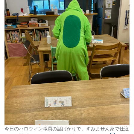
今日のハロウィン職員の話ばかりで、すみません家で仕込