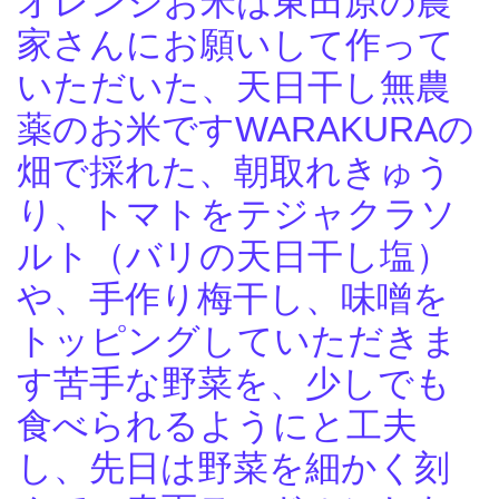
オレンジお米は東田原の農
家さんにお願いして作って
いただいた、天日干し無農
薬のお米ですWARAKURAの
畑で採れた、朝取れきゅう
り、トマトをテジャクラソ
ルト（バリの天日干し塩）
や、手作り梅干し、味噌を
トッピングしていただきま
す苦手な野菜を、少しでも
食べられるようにと工夫
し、先日は野菜を細かく刻