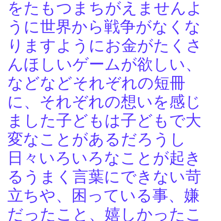
をたもつまちがえませんよ
うに世界から戦争がなくな
りますようにお金がたくさ
んほしいゲームが欲しい、
などなどそれぞれの短冊
に、それぞれの想いを感じ
ました子どもは子どもで大
変なことがあるだろうし
日々いろいろなことが起き
るうまく言葉にできない苛
立ちや、困っている事、嫌
だったこと、嬉しかったこ