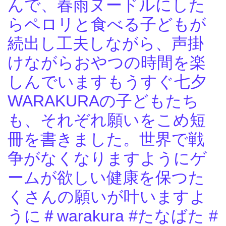
んで、春雨ヌードルにした
らペロリと食べる子どもが
続出し工夫しながら、声掛
けながらおやつの時間を楽
しんでいますもうすぐ七夕
WARAKURAの子どもたち
も、それぞれ願いをこめ短
冊を書きました。世界で戦
争がなくなりますようにゲ
ームが欲しい健康を保つた
くさんの願いが叶いますよ
うに＃warakura #たなばた #