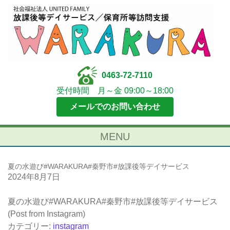
0463-72-7110
受付時間 月～金 09:00～18:00
メールでのお問い合わせ
MENU
夏の水遊び#WARAKURA#秦野市#放課後等デイサービス
2024年8月7日
夏の水遊び#WARAKURA#秦野市#放課後等デイサービス
(Post from Instagram)
カテゴリー:
instagram