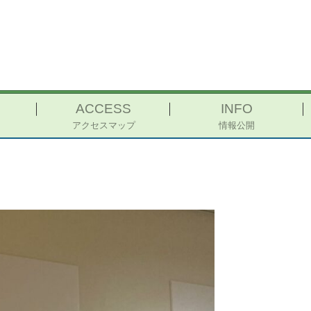
ACCESS
INFO
アクセスマップ
情報公開