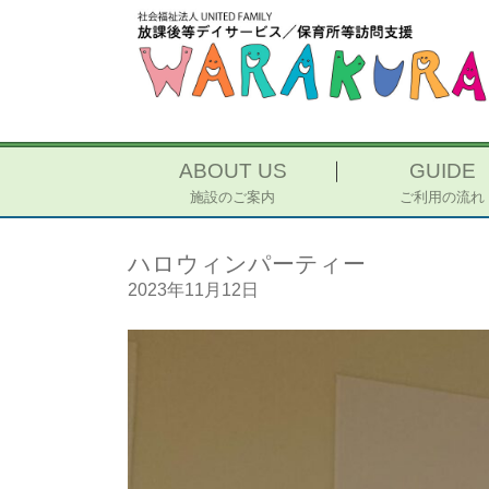
ABOUT US
GUIDE
施設のご案内
ご利用の流れ
ハロウィンパーティー
2023年11月12日