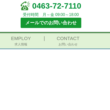
0463-72-7110
受付時間 月～金 09:00～18:00
メールでのお問い合わせ
EMPLOY
CONTACT
求人情報
お問い合わせ