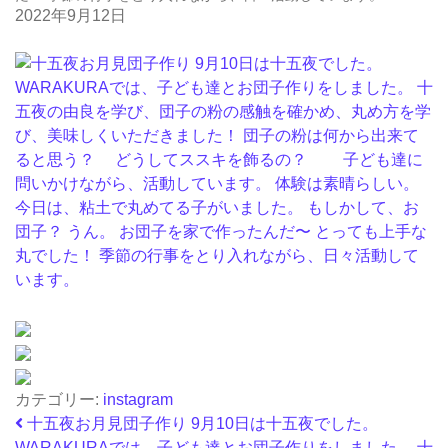
2022年9月12日
カテゴリー:
instagram
投稿ナビゲーション
十五夜お月見団子作り 9月10日は十五夜でした。
WARAKURAでは、子ども達とお団子作りをしました。 十